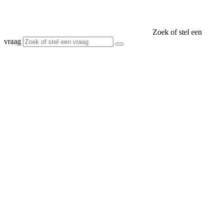
Zoek of stel een
vraag