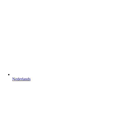
Nederlands