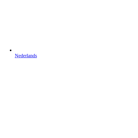
Nederlands