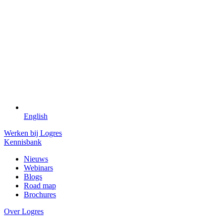
English
Werken bij Logres
Kennisbank
Nieuws
Webinars
Blogs
Road map
Brochures
Over Logres