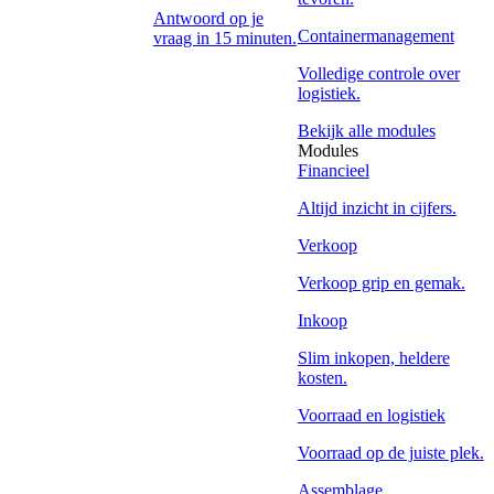
Antwoord op je
Containermanagement
vraag in 15 minuten.
Volledige controle over
logistiek.
Bekijk alle modules
Modules
Financieel
Altijd inzicht in cijfers.
Verkoop
Verkoop grip en gemak.
Inkoop
Slim inkopen, heldere
kosten.
Voorraad en logistiek
Voorraad op de juiste plek.
Assemblage