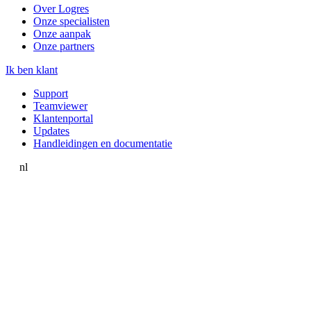
Over Logres
Onze specialisten
Onze aanpak
Onze partners
Ik ben klant
Support
Teamviewer
Klantenportal
Updates
Handleidingen en documentatie
nl