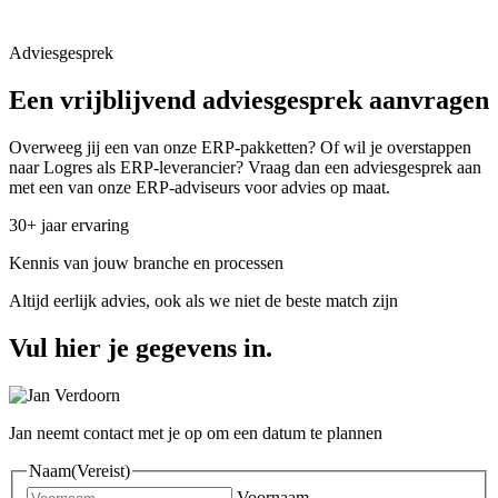
Adviesgesprek
Een vrijblijvend adviesgesprek aanvragen
Overweeg jij een van onze ERP-pakketten? Of wil je overstappen
naar Logres als ERP-leverancier? Vraag dan een adviesgesprek aan
met een van onze ERP-adviseurs voor advies op maat.
30+ jaar ervaring
Kennis van jouw branche en processen
Altijd eerlijk advies, ook als we niet de beste match zijn
Vul hier je gegevens in.
Jan neemt contact met je op om een datum te plannen
Naam
(Vereist)
Voornaam