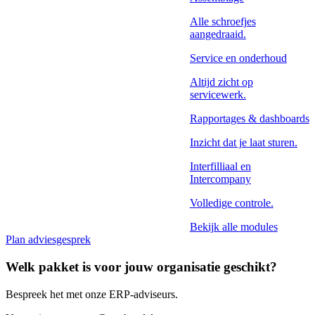
Alle schroefjes
aangedraaid.
Service en onderhoud
Altijd zicht op
servicewerk.
Rapportages & dashboards
Inzicht dat je laat sturen.
Interfilliaal en
Intercompany
Volledige controle.
Bekijk alle modules
Plan adviesgesprek
Welk pakket is voor jouw organisatie geschikt?
Bespreek het met onze ERP-adviseurs.