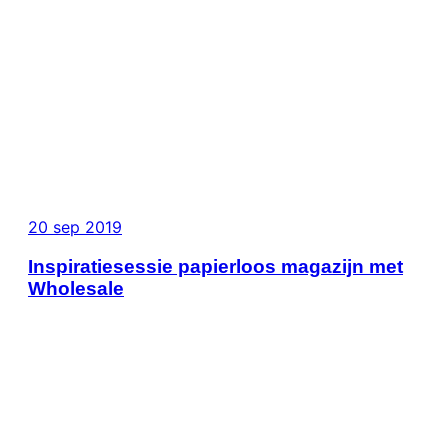
20 sep 2019
Inspiratiesessie papierloos magazijn met
Wholesale