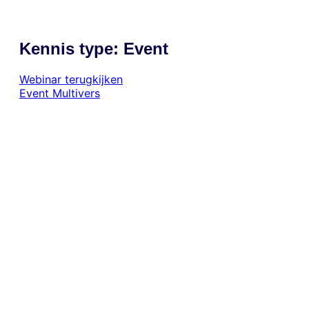
Kennis type:
Event
Webinar terugkijken
Event
Multivers