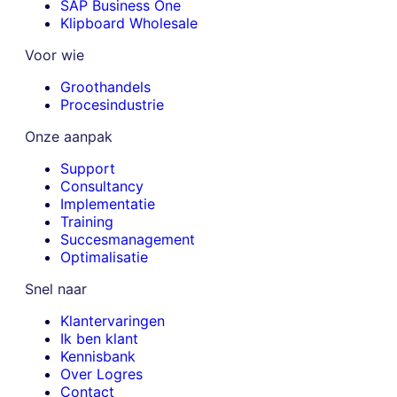
SAP Business One
Klipboard Wholesale
Voor wie
Groothandels
Procesindustrie
Onze aanpak
Support
Consultancy
Implementatie
Training
Succesmanagement
Optimalisatie
Snel naar
Klantervaringen
Ik ben klant
Kennisbank
Over Logres
Contact