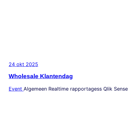
24 okt 2025
Wholesale Klantendag
Event
Algemeen
Realtime rapportagess
Qlik Sense