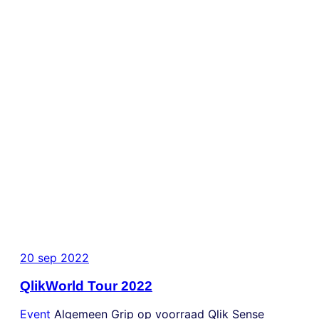
20 sep 2022
QlikWorld Tour 2022
Event
Algemeen
Grip op voorraad
Qlik Sense