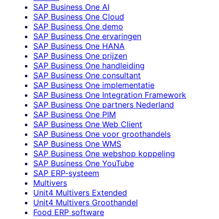
SAP Business One AI
SAP Business One Cloud
SAP Business One demo
SAP Business One ervaringen
SAP Business One HANA
SAP Business One prijzen
SAP Business One handleiding
SAP Business One consultant
SAP Business One implementatie
SAP Business One Integration Framework
SAP Business One partners Nederland
SAP Business One PIM
SAP Business One Web Client
SAP Business One voor groothandels
SAP Business One WMS
SAP Business One webshop koppeling
SAP Business One YouTube
SAP ERP-systeem
Multivers
Unit4 Multivers Extended
Unit4 Multivers Groothandel
Food ERP software