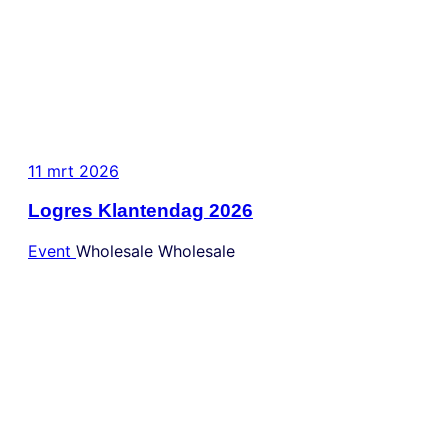
11 mrt 2026
Logres Klantendag 2026
Event
Wholesale
Wholesale