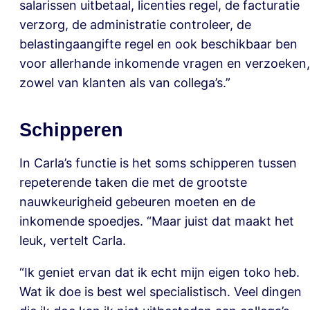
salarissen uitbetaal, licenties regel, de facturatie
verzorg, de administratie controleer, de
belastingaangifte regel en ook beschikbaar ben
voor allerhande inkomende vragen en verzoeken,
zowel van klanten als van collega’s.”
Schipperen
In Carla’s functie is het soms schipperen tussen
repeterende taken die met de grootste
nauwkeurigheid gebeuren moeten en de
inkomende spoedjes. “Maar juist dat maakt het
leuk, vertelt Carla.
“Ik geniet ervan dat ik echt mijn eigen toko heb.
Wat ik doe is best wel specialistisch. Veel dingen