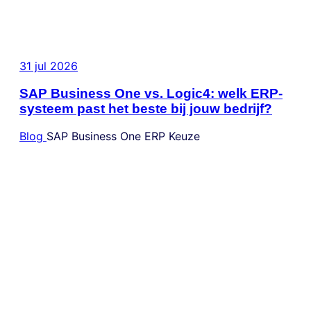
31 jul 2026
SAP Business One vs. Logic4: welk ERP-
systeem past het beste bij jouw bedrijf?
Blog
SAP Business One
ERP Keuze