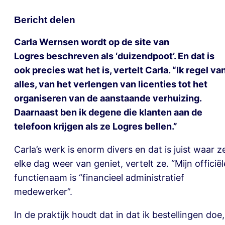
Bericht delen
Carla Wernsen wordt op de site van
Logres beschreven als ‘duizendpoot’. En dat is
ook precies wat het is, vertelt Carla. “Ik regel va
alles, van het verlengen van licenties tot het
organiseren van de aanstaande verhuizing.
Daarnaast ben ik degene die klanten aan de
telefoon krijgen als ze Logres bellen.”
Carla’s werk is enorm divers en dat is juist waar z
elke dag weer van geniet, vertelt ze. “Mijn officiël
functienaam is “financieel administratief
medewerker”.
In de praktijk houdt dat in dat ik bestellingen doe,