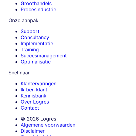
Groothandels
Procesindustrie
Onze aanpak
Support
Consultancy
Implementatie
Training
Succesmanagement
Optimalisatie
Snel naar
Klantervaringen
Ik ben klant
Kennisbank
Over Logres
Contact
© 2026 Logres
Algemene voorwaarden
Disclaimer