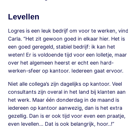
Levellen
Logres is een leuk bedrijf om voor te werken, vin
Carla. “Het zit gewoon goed in elkaar hier. Het is
een goed geregeld, stabiel bedrijf: ik kan het
weten! Er is voldoende tijd voor een lolletje, maar
over het algemeen heerst er echt een hard-
werken-sfeer op kantoor. Iedereen gaat ervoor.
Niet alle collega’s zijn dagelijks op kantoor. Veel
consultants zijn overal in het land bij klanten aan
het werk. Maar één donderdag in de maand is
iedereen op kantoor aanwezig, dan is het extra
gezellig. Dan is er ook tijd voor even een praatje,
even levellen… Dat is ook belangrijk, hoor..!”