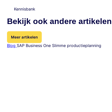
Kennisbank
Bekijk ook andere artikelen
Meer artikelen
Blog
SAP Business One
Slimme productieplanning