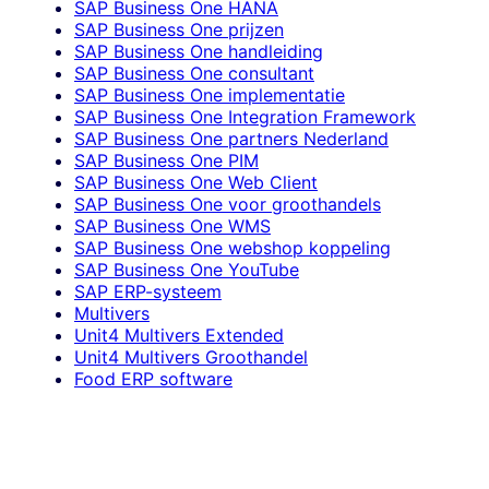
SAP Business One HANA
SAP Business One prijzen
SAP Business One handleiding
SAP Business One consultant
SAP Business One implementatie
SAP Business One Integration Framework
SAP Business One partners Nederland
SAP Business One PIM
SAP Business One Web Client
SAP Business One voor groothandels
SAP Business One WMS
SAP Business One webshop koppeling
SAP Business One YouTube
SAP ERP-systeem
Multivers
Unit4 Multivers Extended
Unit4 Multivers Groothandel
Food ERP software