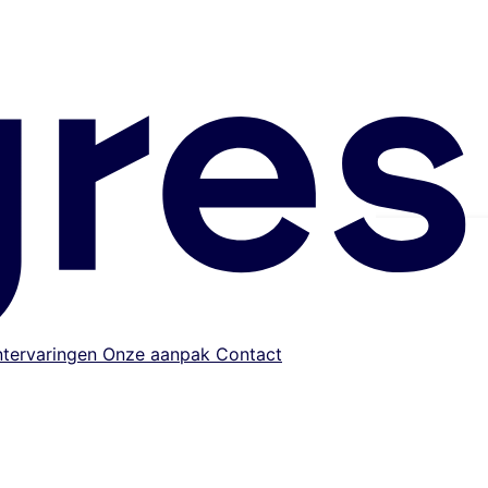
ntervaringen
Onze aanpak
Contact