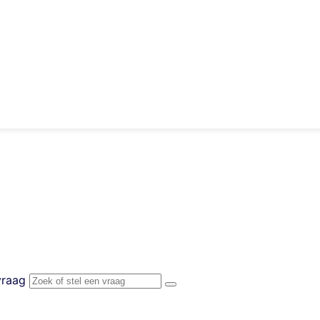
vraag